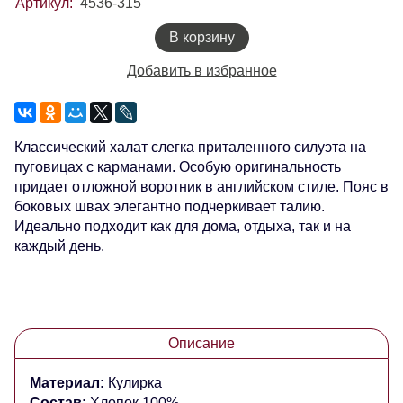
Артикул:
4536-315
В корзину
Добавить в избранное
Классический халат слегка приталенного силуэта на
пуговицах с карманами. Особую оригинальность
придает отложной воротник в английском стиле. Пояс в
боковых швах элегантно подчеркивает талию.
Идеально подходит как для дома, отдыха, так и на
каждый день.
Описание
Материал:
Кулирка
Состав:
Хлопок 100%