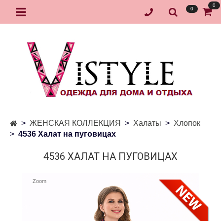
0
0
ЖЕНСКАЯ КОЛЛЕКЦИЯ
Халаты
Хлопок
4536 Халат на пуговицах
4536 ХАЛАТ НА ПУГОВИЦАХ
Zoom