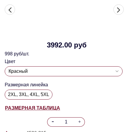
3992.00 руб
998 руб/шт.
Цвет
Размерная линейка
2XL, 3XL, 4XL, 5XL
РАЗМЕРНАЯ ТАБЛИЦА