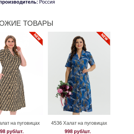
производитель:
Россия
ОЖИЕ ТОВАРЫ
алат на пуговицах
4536 Халат на пуговицах
98 руб/шт.
998 руб/шт.