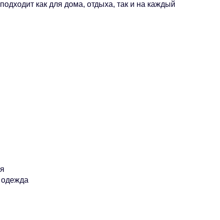
подходит как для дома, отдыха, так и на каждый
ия
 одежда