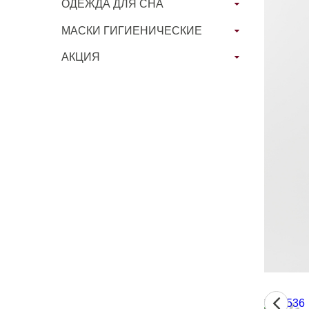
ОДЕЖДА ДЛЯ СНА
МАСКИ ГИГИЕНИЧЕСКИЕ
АКЦИЯ