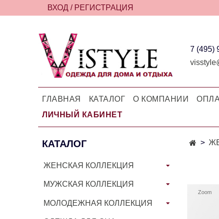
ВХОД / РЕГИСТРАЦИЯ
7 (495)
visstyle
ГЛАВНАЯ
КАТАЛОГ
О КОМПАНИИ
ОПЛА
ЛИЧНЫЙ КАБИНЕТ
КАТАЛОГ
Ж
ЖЕНСКАЯ КОЛЛЕКЦИЯ
МУЖСКАЯ КОЛЛЕКЦИЯ
Zoom
МОЛОДЕЖНАЯ КОЛЛЕКЦИЯ