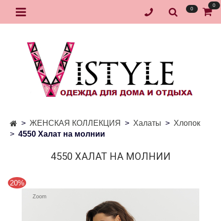
0
0
ЖЕНСКАЯ КОЛЛЕКЦИЯ
Халаты
Хлопок
4550 Халат на молнии
4550 ХАЛАТ НА МОЛНИИ
20%
Zoom