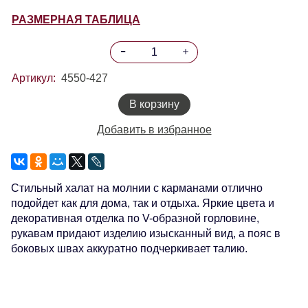
РАЗМЕРНАЯ ТАБЛИЦА
Артикул:
4550-427
В корзину
Добавить в избранное
Стильный халат на молнии с карманами отлично
подойдет как для дома, так и отдыха. Яркие цвета и
декоративная отделка по V-образной горловине,
рукавам придают изделию изысканный вид, а пояс в
боковых швах аккуратно подчеркивает талию.