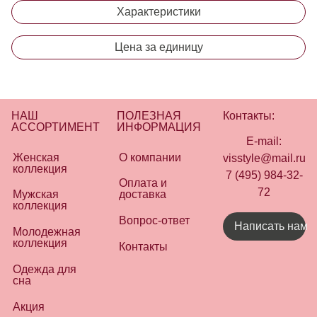
Характеристики
Цена за единицу
НАШ
ПОЛЕЗНАЯ
Контакты:
АССОРТИМЕНТ
ИНФОРМАЦИЯ
E-mail:
Женская
О компании
visstyle@mail.ru
коллекция
7 (495) 984-32-
Оплата и
72
Мужская
доставка
коллекция
Вопрос-ответ
Написать нам
Молодежная
коллекция
Контакты
Одежда для
сна
Акция