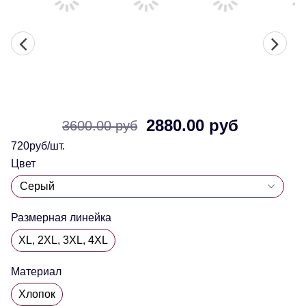
2880.00 руб
3600.00 руб
720руб/шт.
Цвет
Размерная линейка
XL, 2XL, 3XL, 4XL
Материал
Хлопок