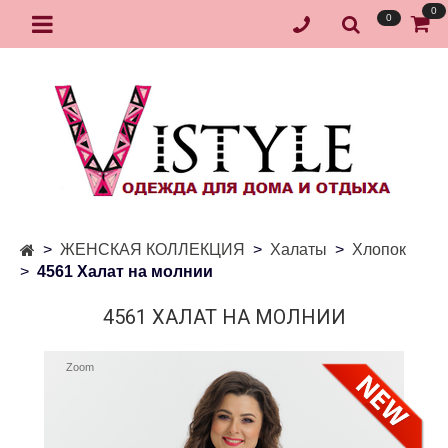
0
0
ЖЕНСКАЯ КОЛЛЕКЦИЯ
Халаты
Хлопок
4561 Халат на молнии
4561 ХАЛАТ НА МОЛНИИ
Zoom