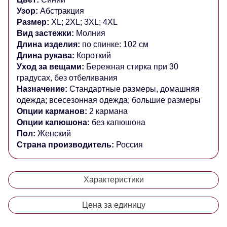
Узор:
Абстракция
Размер:
XL; 2XL; 3XL; 4XL
Вид застежки:
Молния
Длина изделия:
по спинке: 102 см
Длина рукава:
Короткий
Уход за вещами:
Бережная стирка при 30
градусах, без отбеливания
Назначение:
Стандартные размеры, домашняя
одежда; всесезонная одежда; большие размеры
Опции карманов:
2 кармана
Опции капюшона:
без капюшона
Пол:
Женский
Страна производитель:
Россия
Характеристики
Цена за единицу