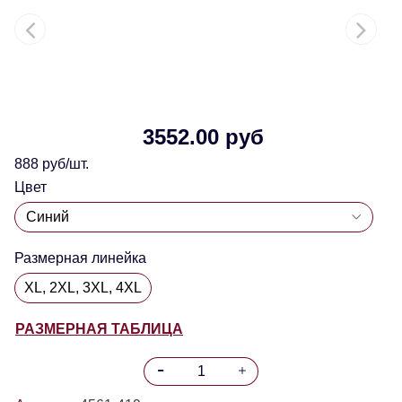
3552.00 руб
888 руб/шт.
Цвет
Размерная линейка
XL, 2XL, 3XL, 4XL
РАЗМЕРНАЯ ТАБЛИЦА