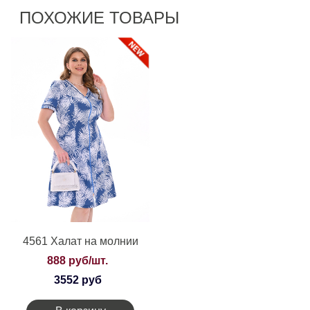
ПОХОЖИЕ ТОВАРЫ
4561 Халат на молнии
888 руб/шт.
3552 руб