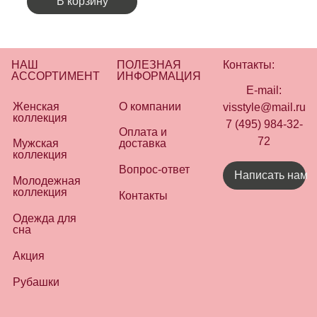
В корзину
НАШ
ПОЛЕЗНАЯ
Контакты:
АССОРТИМЕНТ
ИНФОРМАЦИЯ
E-mail:
Женская
О компании
visstyle@mail.ru
коллекция
7 (495) 984-32-
Оплата и
72
Мужская
доставка
коллекция
Вопрос-ответ
Написать нам
Молодежная
коллекция
Контакты
Одежда для
сна
Акция
Рубашки