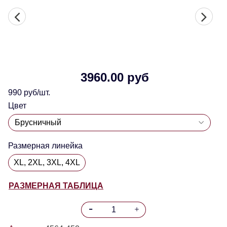
3960.00 руб
990 руб/шт.
Цвет
Размерная линейка
XL, 2XL, 3XL, 4XL
РАЗМЕРНАЯ ТАБЛИЦА