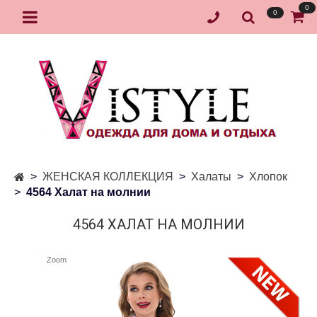
0
0
ЖЕНСКАЯ КОЛЛЕКЦИЯ
Халаты
Хлопок
4564 Халат на молнии
4564 ХАЛАТ НА МОЛНИИ
Zoom