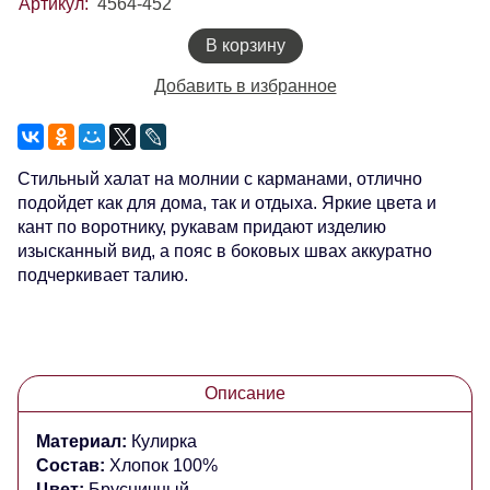
Артикул:
4564-452
В корзину
Добавить в избранное
Стильный халат на молнии с карманами, отлично
подойдет как для дома, так и отдыха. Яркие цвета и
кант по воротнику, рукавам придают изделию
изысканный вид, а пояс в боковых швах аккуратно
подчеркивает талию.
Описание
Материал:
Кулирка
Состав:
Хлопок 100%
Цвет:
Брусничный