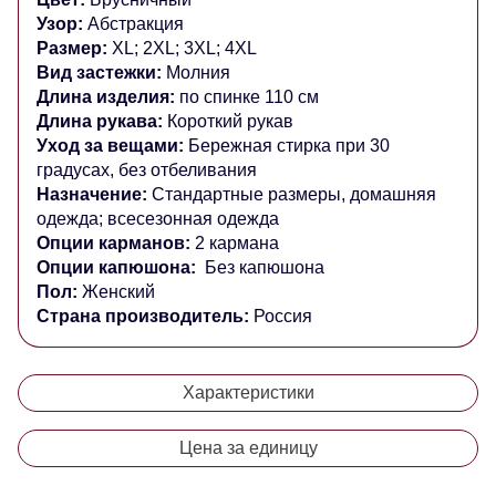
Узор:
Абстракция
Размер:
XL; 2XL; 3XL; 4XL
Вид застежки:
Молния
Длина изделия:
по спинке 110 см
Длина рукава:
Короткий рукав
Уход за вещами:
Бережная стирка при 30
градусах, без отбеливания
Назначение:
Стандартные размеры, домашняя
одежда; всесезонная одежда
Опции карманов:
2 кармана
Опции капюшона:
Без капюшона
Пол:
Женский
Страна производитель:
Россия
Характеристики
Цена за единицу