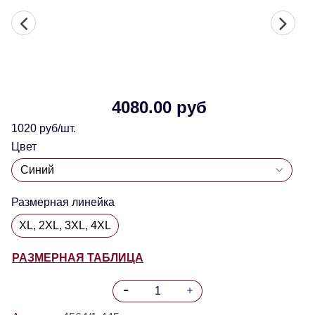
4080.00 руб
1020 руб/шт.
Цвет
Размерная линейка
XL, 2XL, 3XL, 4XL
РАЗМЕРНАЯ ТАБЛИЦА