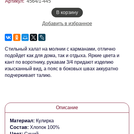
Артикул:
4564/1-445
В корзину
Добавить в избранное
Стильный халат на молнии с карманами, отлично
подойдет как для дома, так и отдыха. Яркие цвета и
кант по воротнику, рукавам 3/4 придают изделию
изысканный вид, а пояс в боковых швах аккуратно
подчеркивает талию.
Описание
Материал:
Кулирка
Состав:
Хлопок 100%
Цвет:
Синий