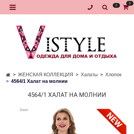
0
0
ЖЕНСКАЯ КОЛЛЕКЦИЯ
Халаты
Хлопок
4564/1 Халат на молнии
4564/1 ХАЛАТ НА МОЛНИИ
Zoom