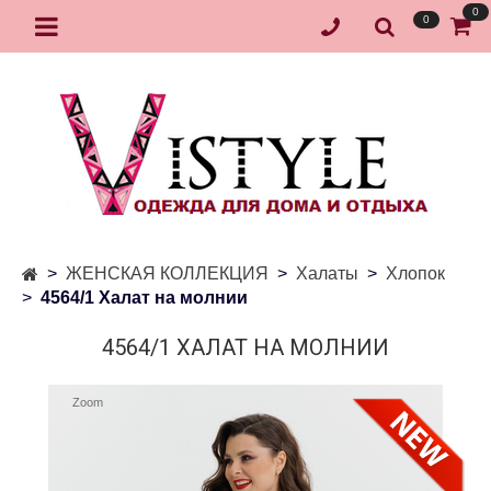
0
0
ЖЕНСКАЯ КОЛЛЕКЦИЯ
Халаты
Хлопок
4564/1 Халат на молнии
4564/1 ХАЛАТ НА МОЛНИИ
Zoom