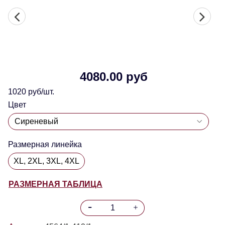
4080.00 руб
1020 руб/шт.
Цвет
Размерная линейка
XL, 2XL, 3XL, 4XL
РАЗМЕРНАЯ ТАБЛИЦА