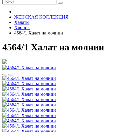
ЖЕНСКАЯ КОЛЛЕКЦИЯ
Халаты
Хлопок
4564/1 Халат на молнии
4564/1 Халат на молнии