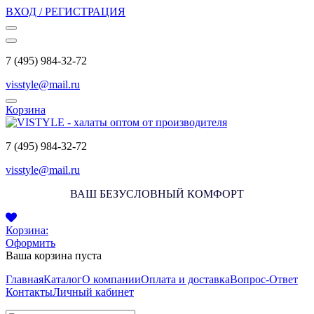
ВХОД / РЕГИСТРАЦИЯ
7 (495) 984-32-72
visstyle@mail.ru
Корзина
7 (495) 984-32-72
visstyle@mail.ru
ВАШ БЕЗУСЛОВНЫЙ КОМФОРТ
Корзина:
Оформить
Ваша корзина пуста
Главная
Каталог
О компании
Оплата и доставка
Вопрос-Ответ
Контакты
Личный кабинет