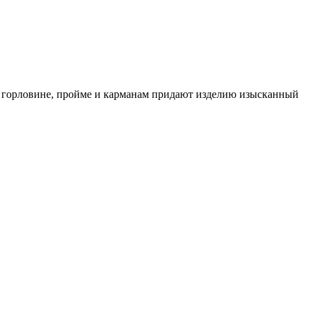
ой горловине, пройме и карманам придают изделию изысканный