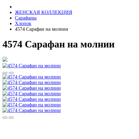
ЖЕНСКАЯ КОЛЛЕКЦИЯ
Сарафаны
Хлопок
4574 Сарафан на молнии
4574 Сарафан на молнии