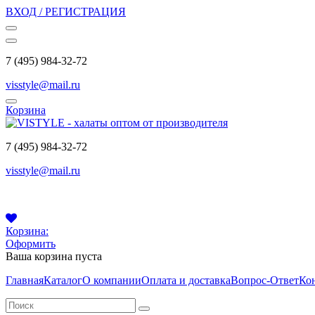
ВХОД / РЕГИСТРАЦИЯ
7 (495) 984-32-72
visstyle@mail.ru
Корзина
7 (495) 984-32-72
visstyle@mail.ru
Корзина:
Оформить
Ваша корзина пуста
Главная
Каталог
О компании
Оплата и доставка
Вопрос-Ответ
Ко