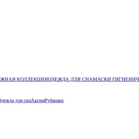
ЖНАЯ КОЛЛЕКЦИЯ
ОДЕЖДА ДЛЯ СНА
МАСКИ ГИГИЕНИ
дежда для сна
Акция
Рубашки