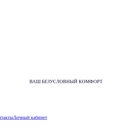
ВАШ БЕЗУСЛОВНЫЙ КОМФОРТ
нтакты
Личный кабинет