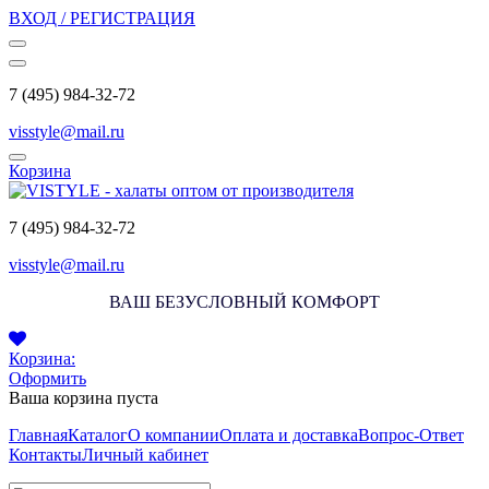
ВХОД / РЕГИСТРАЦИЯ
7 (495) 984-32-72
visstyle@mail.ru
Корзина
7 (495) 984-32-72
visstyle@mail.ru
ВАШ БЕЗУСЛОВНЫЙ КОМФОРТ
Корзина:
Оформить
Ваша корзина пуста
Главная
Каталог
О компании
Оплата и доставка
Вопрос-Ответ
Контакты
Личный кабинет