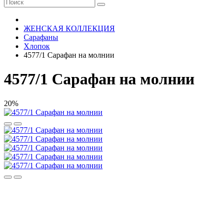
ЖЕНСКАЯ КОЛЛЕКЦИЯ
Сарафаны
Хлопок
4577/1 Сарафан на молнии
4577/1 Сарафан на молнии
20%