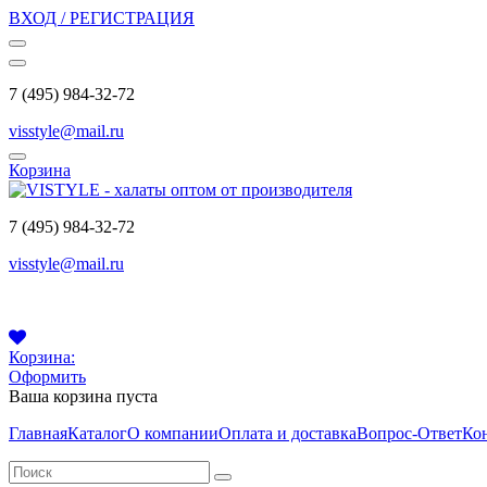
ВХОД / РЕГИСТРАЦИЯ
7 (495) 984-32-72
visstyle@mail.ru
Корзина
7 (495) 984-32-72
visstyle@mail.ru
Корзина:
Оформить
Ваша корзина пуста
Главная
Каталог
О компании
Оплата и доставка
Вопрос-Ответ
Ко