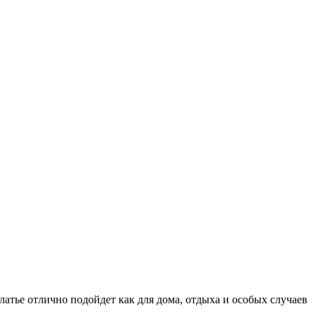
атье отлично подойдет как для дома, отдыха и особых случаев