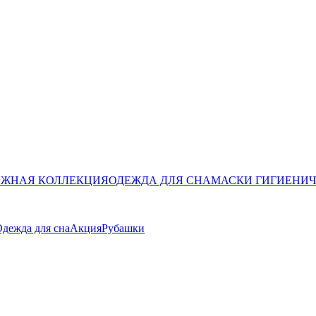
ЖНАЯ КОЛЛЕКЦИЯ
ОДЕЖДА ДЛЯ СНА
МАСКИ ГИГИЕНИ
дежда для сна
Акция
Рубашки