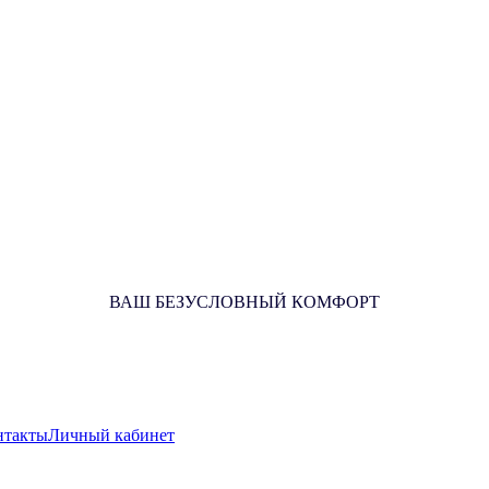
ВАШ БЕЗУСЛОВНЫЙ КОМФОРТ
нтакты
Личный кабинет