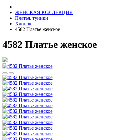
ЖЕНСКАЯ КОЛЛЕКЦИЯ
Платья, туники
Хлопок
4582 Платье женское
4582 Платье женское