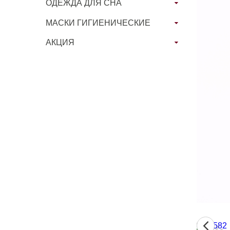
ОДЕЖДА ДЛЯ СНА
МАСКИ ГИГИЕНИЧЕСКИЕ
АКЦИЯ