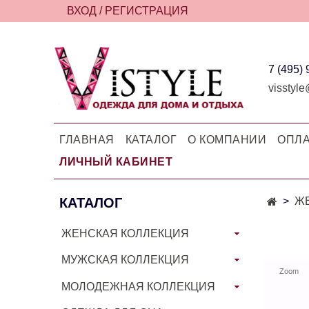
ВХОД / РЕГИСТРАЦИЯ
7 (495)
visstyle
ГЛАВНАЯ
КАТАЛОГ
О КОМПАНИИ
ОПЛА
ЛИЧНЫЙ КАБИНЕТ
КАТАЛОГ
Ж
ЖЕНСКАЯ КОЛЛЕКЦИЯ
МУЖСКАЯ КОЛЛЕКЦИЯ
Zoom
МОЛОДЕЖНАЯ КОЛЛЕКЦИЯ