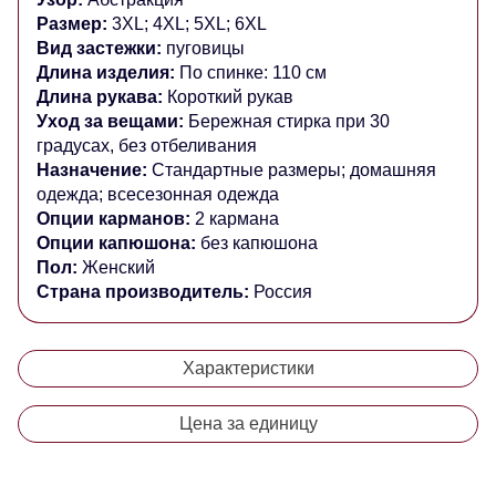
Размер:
3XL; 4XL; 5XL; 6XL
Вид застежки:
пуговицы
Длина изделия:
По спинке: 110 см
Длина рукава:
Короткий
рукав
Уход за вещами:
Бережная стирка при 30
градусах, без отбеливания
Назначение:
Стандартные размеры
; домашняя
одежда; всесезонная одежда
Опции карманов:
2 кармана
Опции капюшона:
без капюшона
Пол:
Женский
Страна производитель:
Россия
Характеристики
Цена за единицу