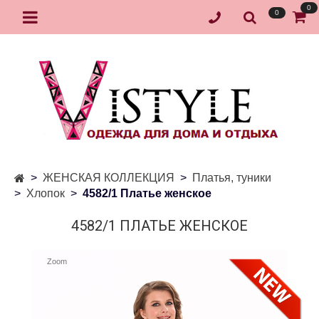
0
0
ЖЕНСКАЯ КОЛЛЕКЦИЯ
Платья, туники
Хлопок
4582/1 Платье женское
4582/1 ПЛАТЬЕ ЖЕНСКОЕ
Zoom