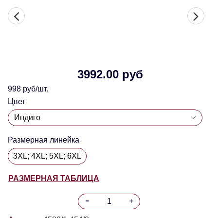
3992.00 руб
998 руб/шт.
Цвет
Размерная линейка
3XL; 4XL; 5XL; 6XL
РАЗМЕРНАЯ ТАБЛИЦА