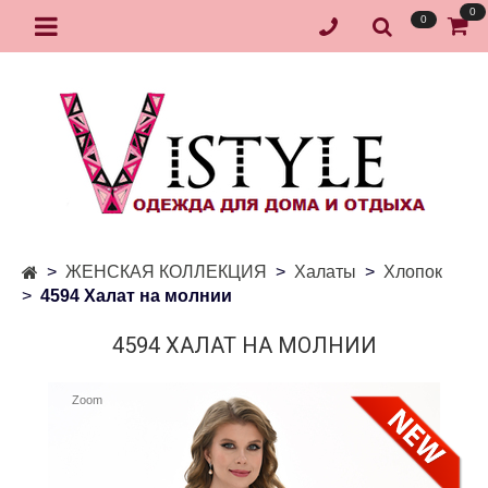
0
0
ЖЕНСКАЯ КОЛЛЕКЦИЯ
Халаты
Хлопок
4594 Халат на молнии
4594 ХАЛАТ НА МОЛНИИ
Zoom