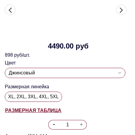
4490.00 руб
898 руб/шт.
Цвет
Размерная линейка
XL, 2XL, 3XL, 4XL, 5XL
РАЗМЕРНАЯ ТАБЛИЦА