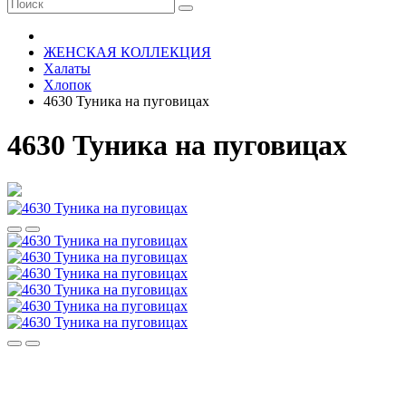
ЖЕНСКАЯ КОЛЛЕКЦИЯ
Халаты
Хлопок
4630 Туника на пуговицах
4630 Туника на пуговицах