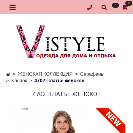
0
0
ЖЕНСКАЯ КОЛЛЕКЦИЯ
Сарафаны
Хлопок
4702 Платье женское
4702 ПЛАТЬЕ ЖЕНСКОЕ
Zoom