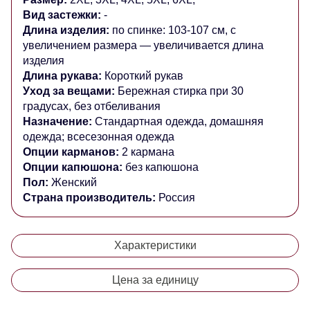
Вид застежки:
-
Длина изделия:
по спинке: 103-107 см, с
увеличением размера — увеличивается длина
изделия
Длина рукава:
Короткий рукав
Уход за вещами:
Бережная стирка при 30
градусах, без отбеливания
Назначение:
Стандартная одежда, домашняя
одежда; всесезонная одежда
Опции карманов:
2 кармана
Опции капюшона:
без капюшона
Пол:
Женский
Страна производитель:
Россия
Характеристики
Цена за единицу