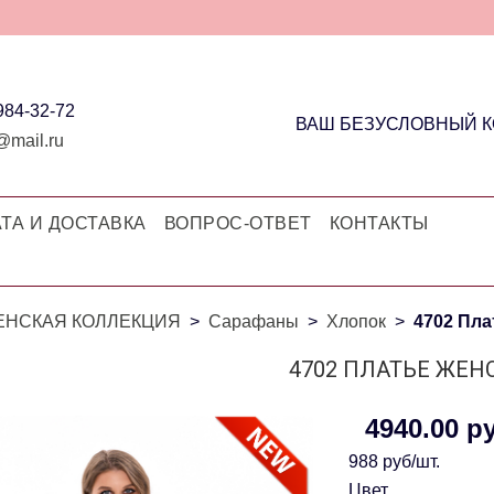
 984-32-72
ВАШ БЕЗУСЛОВНЫЙ 
@mail.ru
ТА И ДОСТАВКА
ВОПРОС-ОТВЕТ
КОНТАКТЫ
ЕНСКАЯ КОЛЛЕКЦИЯ
Сарафаны
Хлопок
4702 Пла
4702 ПЛАТЬЕ ЖЕН
4940.00 р
988 руб/шт.
Цвет