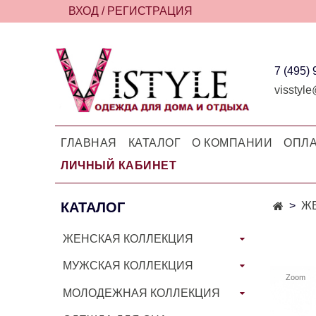
ВХОД / РЕГИСТРАЦИЯ
7 (495)
visstyle
ГЛАВНАЯ
КАТАЛОГ
О КОМПАНИИ
ОПЛА
ЛИЧНЫЙ КАБИНЕТ
КАТАЛОГ
Ж
ЖЕНСКАЯ КОЛЛЕКЦИЯ
МУЖСКАЯ КОЛЛЕКЦИЯ
Zoom
МОЛОДЕЖНАЯ КОЛЛЕКЦИЯ