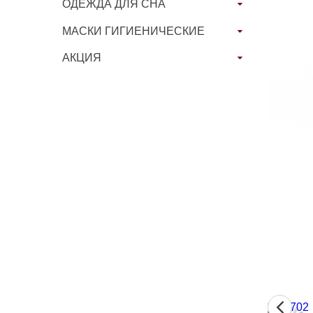
ОДЕЖДА ДЛЯ СНА
МАСКИ ГИГИЕНИЧЕСКИЕ
АКЦИЯ