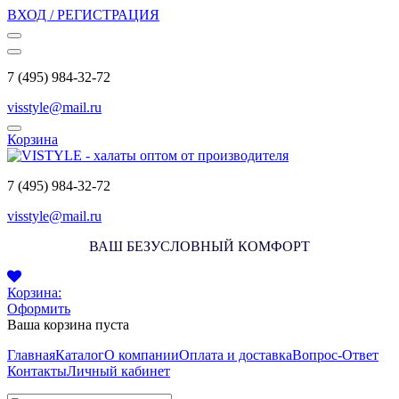
ВХОД / РЕГИСТРАЦИЯ
7 (495) 984-32-72
visstyle@mail.ru
Корзина
7 (495) 984-32-72
visstyle@mail.ru
ВАШ БЕЗУСЛОВНЫЙ КОМФОРТ
Корзина:
Оформить
Ваша корзина пуста
Главная
Каталог
О компании
Оплата и доставка
Вопрос-Ответ
Контакты
Личный кабинет