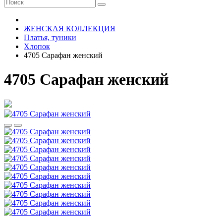
ЖЕНСКАЯ КОЛЛЕКЦИЯ
Платья, туники
Хлопок
4705 Сарафан женский
4705 Сарафан женский