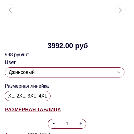
3992.00 руб
998 руб/шт.
Цвет
Размерная линейка
XL, 2XL, 3XL, 4XL
РАЗМЕРНАЯ ТАБЛИЦА