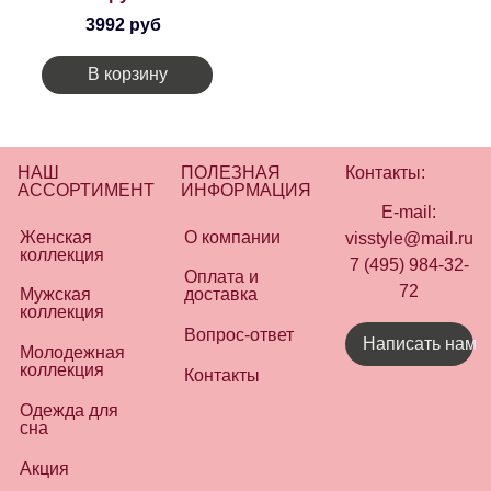
3992 руб
В корзину
НАШ
ПОЛЕЗНАЯ
Контакты:
АССОРТИМЕНТ
ИНФОРМАЦИЯ
E-mail:
Женская
О компании
visstyle@mail.ru
коллекция
7 (495) 984-32-
Оплата и
72
Мужская
доставка
коллекция
Вопрос-ответ
Написать нам
Молодежная
коллекция
Контакты
Одежда для
сна
Акция