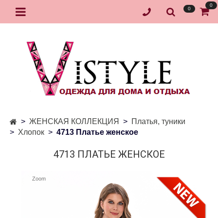
0
0
ЖЕНСКАЯ КОЛЛЕКЦИЯ
Платья, туники
Хлопок
4713 Платье женское
4713 ПЛАТЬЕ ЖЕНСКОЕ
Zoom