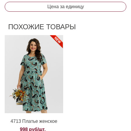
Цена за единицу
ПОХОЖИЕ ТОВАРЫ
4713 Платье женское
998 руб/шт.