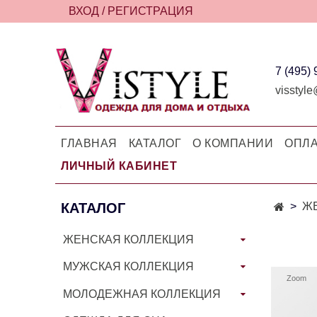
ВХОД / РЕГИСТРАЦИЯ
7 (495)
visstyle
ГЛАВНАЯ
КАТАЛОГ
О КОМПАНИИ
ОПЛА
ЛИЧНЫЙ КАБИНЕТ
КАТАЛОГ
Ж
ЖЕНСКАЯ КОЛЛЕКЦИЯ
МУЖСКАЯ КОЛЛЕКЦИЯ
Zoom
МОЛОДЕЖНАЯ КОЛЛЕКЦИЯ