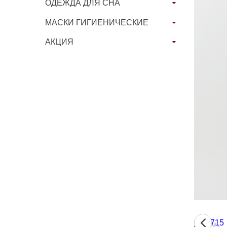
ОДЕЖДА ДЛЯ СНА
МАСКИ ГИГИЕНИЧЕСКИЕ
АКЦИЯ