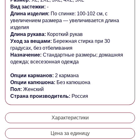
Вид застежки:
-
Длина изделия:
По спинке: 100-102 см, с
увеличением размера — увеличивается длина
изделия
Длина рукава:
Короткий рукав
Уход за вещами:
Бережная стирка при 30
градусах, без отбеливания
Назначение:
Стандартные размеры; домашняя
одежда; всесезонная одежда
Опции карманов:
2 кармана
Опции капюшона:
Без капюшона
Пол:
Женский
Страна производитель:
Россия
Характеристики
Цена за единицу