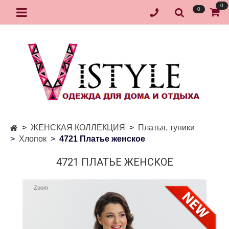
0
0
ЖЕНСКАЯ КОЛЛЕКЦИЯ
Платья, туники
Хлопок
4721 Платье женское
4721 ПЛАТЬЕ ЖЕНСКОЕ
Zoom