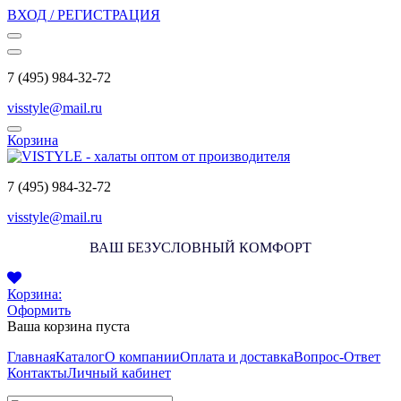
ВХОД / РЕГИСТРАЦИЯ
7 (495) 984-32-72
visstyle@mail.ru
Корзина
7 (495) 984-32-72
visstyle@mail.ru
ВАШ БЕЗУСЛОВНЫЙ КОМФОРТ
Корзина:
Оформить
Ваша корзина пуста
Главная
Каталог
О компании
Оплата и доставка
Вопрос-Ответ
Контакты
Личный кабинет