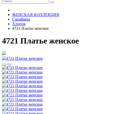
ЖЕНСКАЯ КОЛЛЕКЦИЯ
Сарафаны
Хлопок
4721 Платье женское
4721 Платье женское