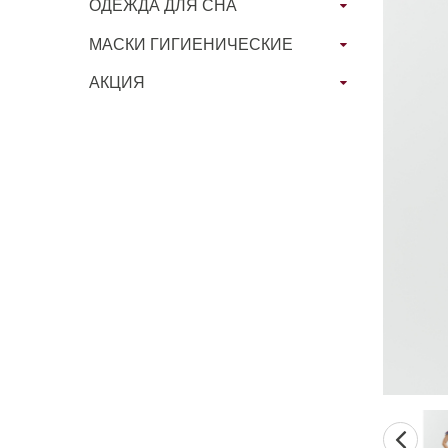
ОДЕЖДА ДЛЯ СНА
МАСКИ ГИГИЕНИЧЕСКИЕ
АКЦИЯ