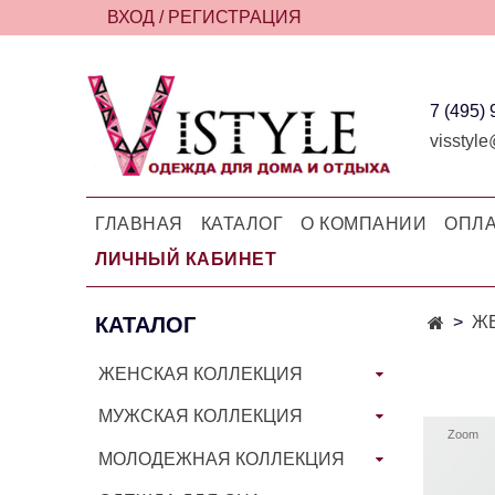
ВХОД / РЕГИСТРАЦИЯ
7 (495)
visstyle
ГЛАВНАЯ
КАТАЛОГ
О КОМПАНИИ
ОПЛА
ЛИЧНЫЙ КАБИНЕТ
КАТАЛОГ
Ж
ЖЕНСКАЯ КОЛЛЕКЦИЯ
МУЖСКАЯ КОЛЛЕКЦИЯ
Zoom
МОЛОДЕЖНАЯ КОЛЛЕКЦИЯ