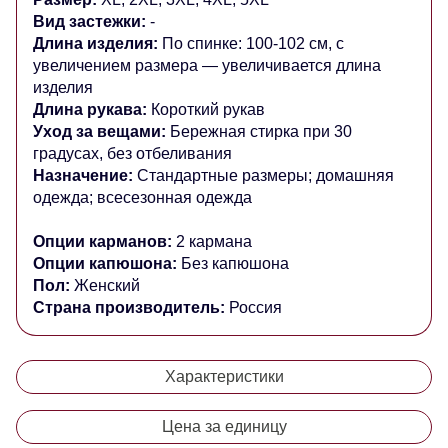
Вид застежки:
-
Длина изделия:
По спинке: 100-102 см, с
увеличением размера — увеличивается длина
изделия
Длина рукава:
Короткий рукав
Уход за вещами:
Бережная стирка при 30
градусах, без отбеливания
Назначение:
Стандартные размеры; домашняя
одежда; всесезонная одежда
Опции карманов:
2 кармана
Опции капюшона:
Без капюшона
Пол:
Женский
Страна производитель:
Россия
Характеристики
Цена за единицу