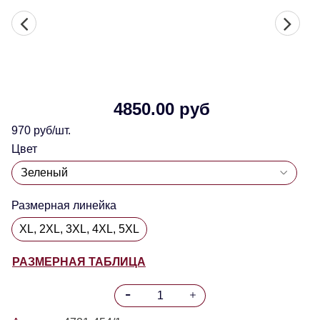
4850.00 руб
970 руб/шт.
Цвет
Размерная линейка
XL, 2XL, 3XL, 4XL, 5XL
РАЗМЕРНАЯ ТАБЛИЦА