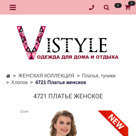
0
0
ЖЕНСКАЯ КОЛЛЕКЦИЯ
Платья, туники
Хлопок
4721 Платье женское
4721 ПЛАТЬЕ ЖЕНСКОЕ
Zoom