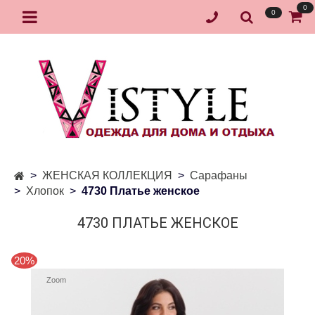
0
0
ЖЕНСКАЯ КОЛЛЕКЦИЯ
Сарафаны
Хлопок
4730 Платье женское
4730 ПЛАТЬЕ ЖЕНСКОЕ
20%
Zoom