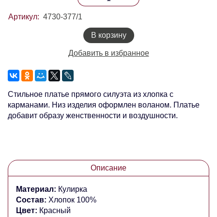
Артикул:
4730-377/1
В корзину
Добавить в избранное
Стильное платье прямого силуэта из хлопка с
карманами. Низ изделия оформлен воланом. Платье
добавит образу женственности и воздушности.
Описание
Материал:
Кулирка
Состав:
Хлопок 100%
Цвет:
Красный