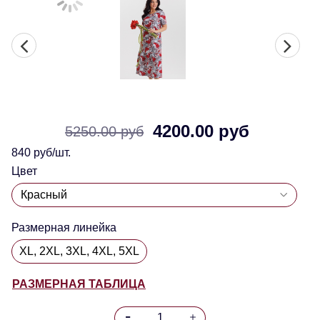
4200.00 руб
5250.00 руб
840 руб/шт.
Цвет
Размерная линейка
XL, 2XL, 3XL, 4XL, 5XL
РАЗМЕРНАЯ ТАБЛИЦА