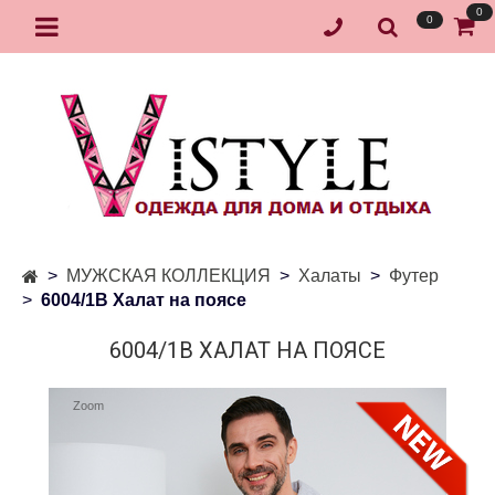
0
0
МУЖСКАЯ КОЛЛЕКЦИЯ
Халаты
Футер
6004/1В Халат на поясе
6004/1В ХАЛАТ НА ПОЯСЕ
Zoom