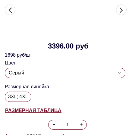
3396.00 руб
1698 руб/шт.
Цвет
Размерная линейка
3XL; 4XL
РАЗМЕРНАЯ ТАБЛИЦА