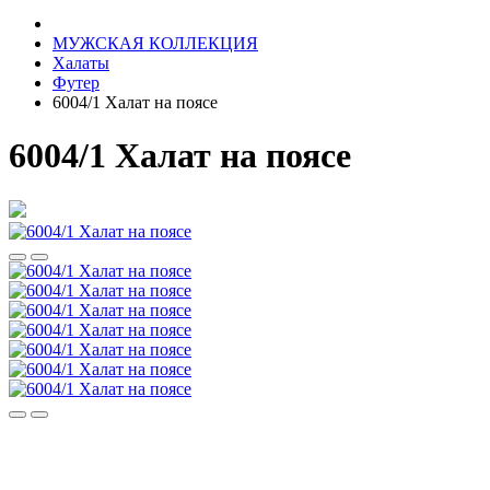
МУЖСКАЯ КОЛЛЕКЦИЯ
Халаты
Футер
6004/1 Халат на поясе
6004/1 Халат на поясе