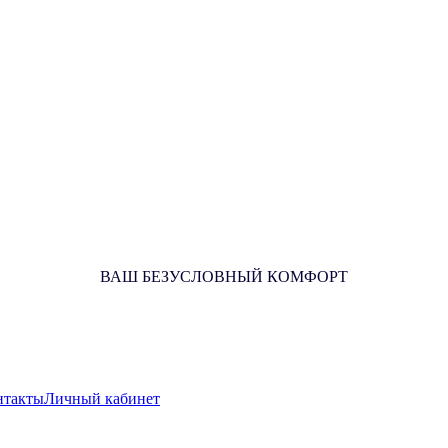
ВАШ БЕЗУСЛОВНЫЙ КОМФОРТ
нтакты
Личный кабинет