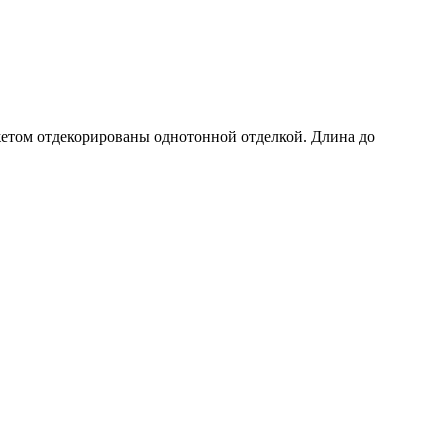
жетом отдекорированы однотонной отделкой. Длина до