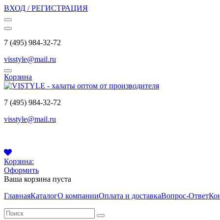
ВХОД / РЕГИСТРАЦИЯ
7 (495) 984-32-72
visstyle@mail.ru
Корзина
7 (495) 984-32-72
visstyle@mail.ru
Корзина:
Оформить
Ваша корзина пуста
Главная
Каталог
О компании
Оплата и доставка
Вопрос-Ответ
Ко