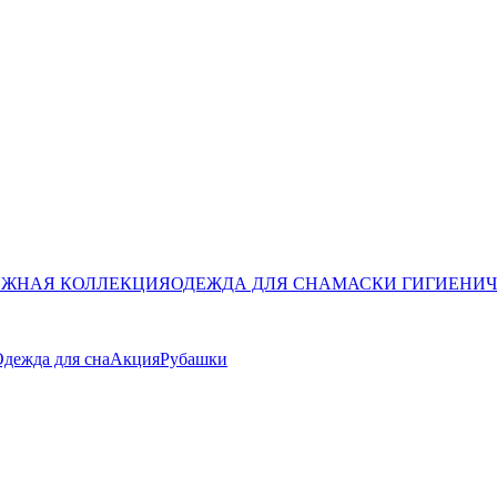
ЖНАЯ КОЛЛЕКЦИЯ
ОДЕЖДА ДЛЯ СНА
МАСКИ ГИГИЕНИ
дежда для сна
Акция
Рубашки