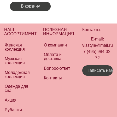
В корзину
НАШ
ПОЛЕЗНАЯ
Контакты:
АССОРТИМЕНТ
ИНФОРМАЦИЯ
E-mail:
Женская
О компании
visstyle@mail.ru
коллекция
7 (495) 984-32-
Оплата и
72
Мужская
доставка
коллекция
Вопрос-ответ
Написать нам
Молодежная
коллекция
Контакты
Одежда для
сна
Акция
Рубашки