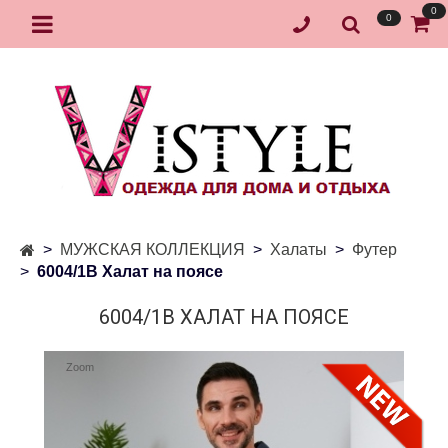
0
0
МУЖСКАЯ КОЛЛЕКЦИЯ
Халаты
Футер
6004/1В Халат на поясе
6004/1В ХАЛАТ НА ПОЯСЕ
Zoom