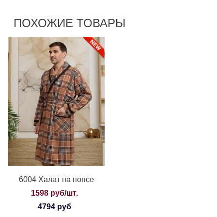
ПОХОЖИЕ ТОВАРЫ
6004 Халат на поясе
1598 руб/шт.
4794 руб