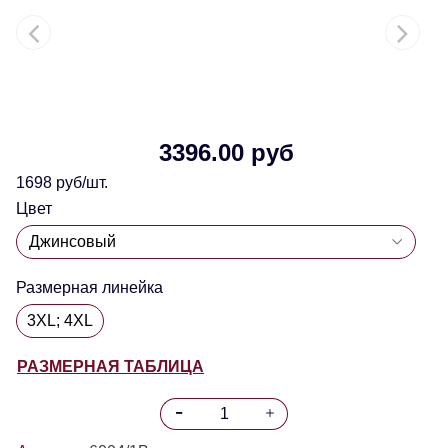
3396.00 руб
1698 руб/шт.
Цвет
Размерная линейка
3XL; 4XL
РАЗМЕРНАЯ ТАБЛИЦА