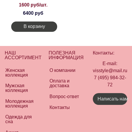
1600 руб/шт.
6400 руб
В корзину
НАШ
ПОЛЕЗНАЯ
Контакты:
АССОРТИМЕНТ
ИНФОРМАЦИЯ
E-mail:
Женская
О компании
visstyle@mail.ru
коллекция
7 (495) 984-32-
Оплата и
72
Мужская
доставка
коллекция
Вопрос-ответ
Написать нам
Молодежная
коллекция
Контакты
Одежда для
сна