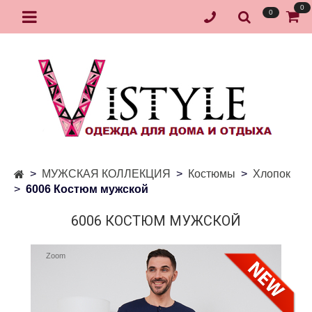
0
0
МУЖСКАЯ КОЛЛЕКЦИЯ
Костюмы
Хлопок
6006 Костюм мужской
6006 КОСТЮМ МУЖСКОЙ
Zoom