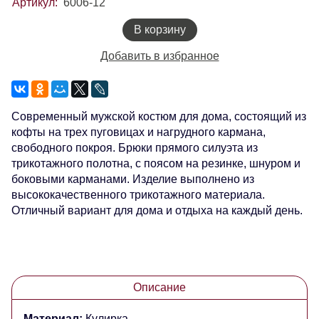
Артикул:
6006-12
В корзину
Добавить в избранное
Современный мужской костюм для дома, состоящий из
кофты на трех пуговицах и нагрудного кармана,
свободного покроя. Брюки прямого силуэта из
трикотажного полотна, с поясом на резинке, шнуром и
боковыми карманами. Изделие выполнено из
высококачественного трикотажного материала.
Отличный вариант для дома и отдыха на каждый день.
Описание
Материал:
Кулирка