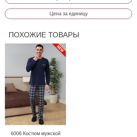
Цена за единицу
ПОХОЖИЕ ТОВАРЫ
6006 Костюм мужской