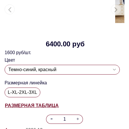
6400.00 руб
1600 руб/шт.
Цвет
Размерная линейка
L-XL-2XL-3XL
РАЗМЕРНАЯ ТАБЛИЦА