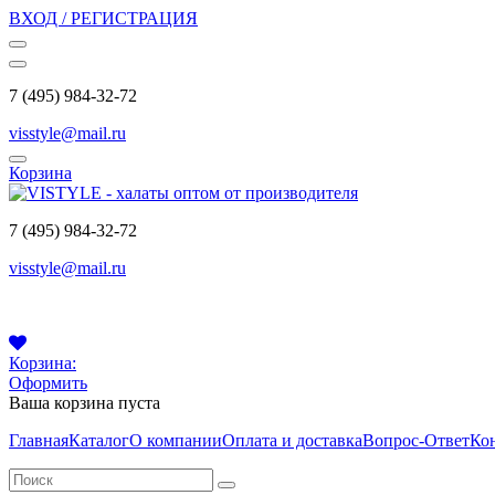
ВХОД / РЕГИСТРАЦИЯ
7 (495) 984-32-72
visstyle@mail.ru
Корзина
7 (495) 984-32-72
visstyle@mail.ru
Корзина:
Оформить
Ваша корзина пуста
Главная
Каталог
О компании
Оплата и доставка
Вопрос-Ответ
Ко