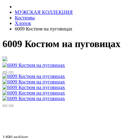
МУЖСКАЯ КОЛЛЕКЦИЯ
Костюмы
Хлопок
6009 Костюм на пуговицах
6009 Костюм на пуговицах
1490 руб/шт.