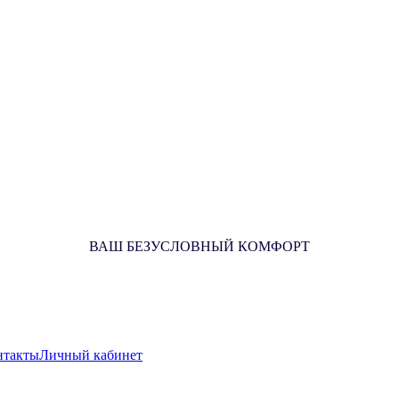
ВАШ БЕЗУСЛОВНЫЙ КОМФОРТ
нтакты
Личный кабинет