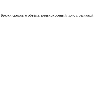
Брюки среднего объёма, цельнокроеный пояс с резинкой.