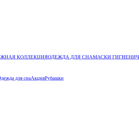
ЖНАЯ КОЛЛЕКЦИЯ
ОДЕЖДА ДЛЯ СНА
МАСКИ ГИГИЕНИ
дежда для сна
Акция
Рубашки