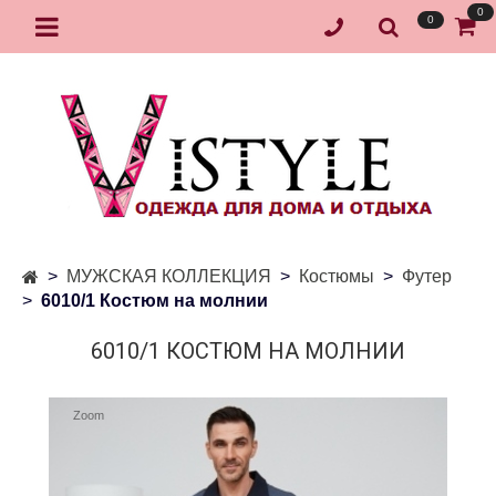
0
0
МУЖСКАЯ КОЛЛЕКЦИЯ
Костюмы
Футер
6010/1 Костюм на молнии
6010/1 КОСТЮМ НА МОЛНИИ
Zoom