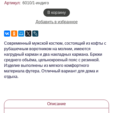
Артикул:
6010/1-индиго
В корзину
Добавить в избранное
Современный мужской костюм, состоящий из кофты с
рубашечным воротником на молнии, имеются
нагрудный карман и два накладных кармана. Брюки
среднего объёма, цельнокроеный пояс с резинкой.
Изделие выполнены из мягкого комфортного
материала футера. Отличный вариант для дома и
отдыха.
Описание