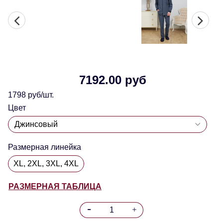
7192.00 руб
1798 руб/шт.
Цвет
Размерная линейка
XL, 2XL, 3XL, 4XL
РАЗМЕРНАЯ ТАБЛИЦА