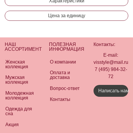
Характеристики
Цена за единицу
НАШ
ПОЛЕЗНАЯ
Контакты:
АССОРТИМЕНТ
ИНФОРМАЦИЯ
E-mail:
Женская
О компании
visstyle@mail.ru
коллекция
7 (495) 984-32-
Оплата и
72
Мужская
доставка
коллекция
Вопрос-ответ
Написать нам
Молодежная
коллекция
Контакты
Одежда для
сна
Акция