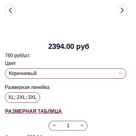
2394.00 руб
780 руб/шт.
Цвет
Размерная линейка
XL; 2XL; 3XL
РАЗМЕРНАЯ ТАБЛИЦА