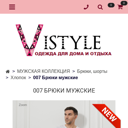
0
0
МУЖСКАЯ КОЛЛЕКЦИЯ
Брюки, шорты
Хлопок
007 Брюки мужские
007 БРЮКИ МУЖСКИЕ
Zoom