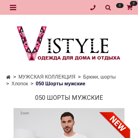
0
0
МУЖСКАЯ КОЛЛЕКЦИЯ
Брюки, шорты
Хлопок
050 Шорты мужские
050 ШОРТЫ МУЖСКИЕ
Zoom