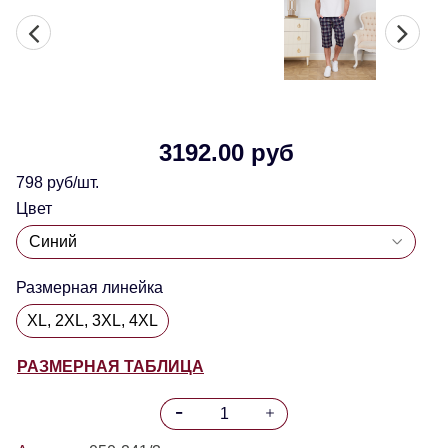
3192.00 руб
798 руб/шт.
Цвет
Размерная линейка
XL, 2XL, 3XL, 4XL
РАЗМЕРНАЯ ТАБЛИЦА