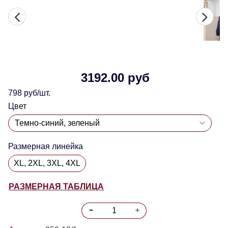
3192.00 руб
798 руб/шт.
Цвет
Размерная линейка
XL, 2XL, 3XL, 4XL
РАЗМЕРНАЯ ТАБЛИЦА