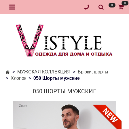
0
0
МУЖСКАЯ КОЛЛЕКЦИЯ
Брюки, шорты
Хлопок
050 Шорты мужские
050 ШОРТЫ МУЖСКИЕ
Zoom