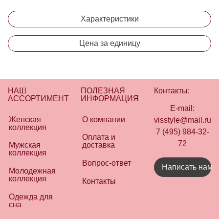
Характеристики
Цена за единицу
НАШ
ПОЛЕЗНАЯ
Контакты:
АССОРТИМЕНТ
ИНФОРМАЦИЯ
E-mail:
Женская
О компании
visstyle@mail.ru
коллекция
7 (495) 984-32-
Оплата и
72
Мужская
доставка
коллекция
Вопрос-ответ
Написать нам
Молодежная
коллекция
Контакты
Одежда для
сна