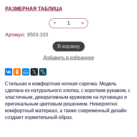
РАЗМЕРНАЯ ТАБЛИЦА
Артикул:
8503-103
В корзину
Добавить в избранное
Стильная и комфортная ночная сорочка. Модель
сделана из натурального хлопка, с коротким рукавом, с
эластичным, декоративным кружевом на пуговицах и
оригинальным цветовым решением. Невероятно
комфортный материал, а также современный дизайн
создают изумительный образ.