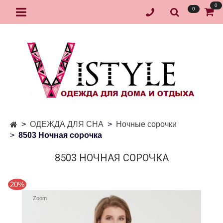
0
0
ОДЕЖДА ДЛЯ СНА
Ночные сорочки
8503 Ночная сорочка
8503 НОЧНАЯ СОРОЧКА
20%
Zoom