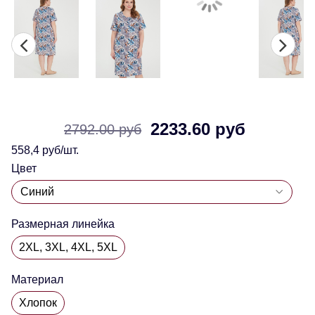
2233.60 руб
2792.00 руб
558,4 руб/шт.
Цвет
Размерная линейка
2XL, 3XL, 4XL, 5XL
Материал
Хлопок