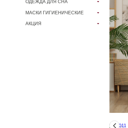
ОДЕЖДА ДЛЯ СНА
МАСКИ ГИГИЕНИЧЕСКИЕ
АКЦИЯ