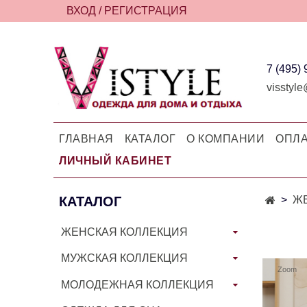
ВХОД / РЕГИСТРАЦИЯ
7 (495)
visstyle
ГЛАВНАЯ
КАТАЛОГ
О КОМПАНИИ
ОПЛА
ЛИЧНЫЙ КАБИНЕТ
КАТАЛОГ
Ж
ЖЕНСКАЯ КОЛЛЕКЦИЯ
МУЖСКАЯ КОЛЛЕКЦИЯ
Zoom
МОЛОДЕЖНАЯ КОЛЛЕКЦИЯ