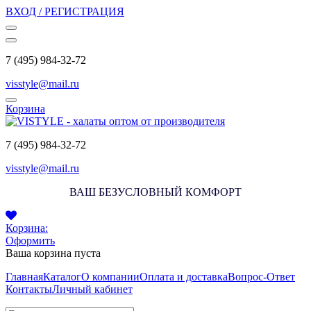
ВХОД / РЕГИСТРАЦИЯ
7 (495) 984-32-72
visstyle@mail.ru
Корзина
7 (495) 984-32-72
visstyle@mail.ru
ВАШ БЕЗУСЛОВНЫЙ КОМФОРТ
Корзина:
Оформить
Ваша корзина пуста
Главная
Каталог
О компании
Оплата и доставка
Вопрос-Ответ
Контакты
Личный кабинет